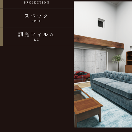
PROJECTION
スペック
SPEC
調光フィルム
LC