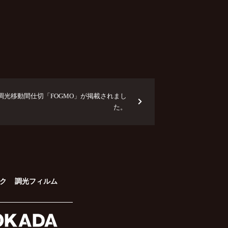
に調光移動間仕切「FOGMO」が掲載されまし
た。
ク
調光フィルム