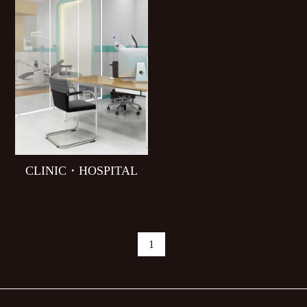
CLINIC・HOSPITAL
1