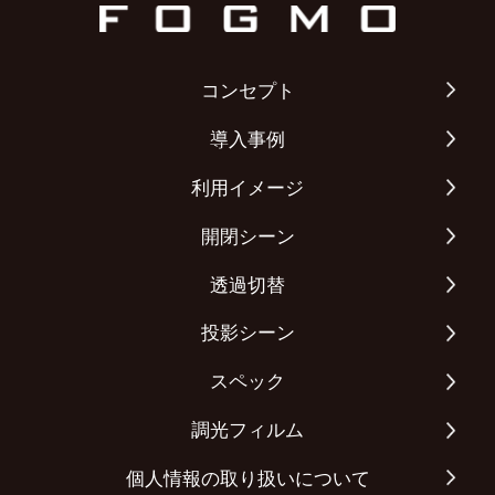
コンセプト
導入事例
利用イメージ
開閉シーン
透過切替
投影シーン
スペック
調光フィルム
個人情報の取り扱いについて