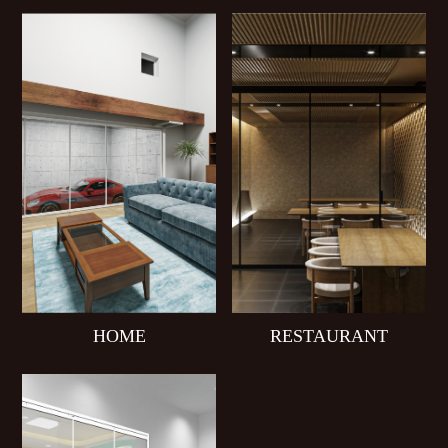
HOME
RESTAURANT