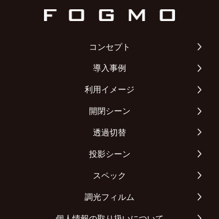
コンセプト
導入事例
利用イメージ
開閉シーン
透過切替
投影シーン
スペック
調光フィルム
個人情報の取り扱いについて