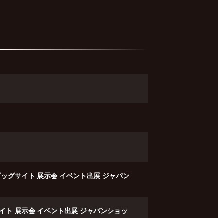
東京ビッグサイト 展示会 イベント出展 ジャパン
グサイト 展示会 イベント出展 ジャパンショッ