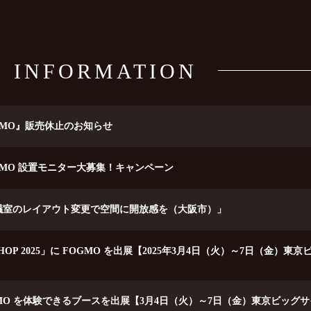
INFORMATION
GMO』販売休止のお知らせ
GMO 設置モニター大募集！キャンペーン
議室のレイアウト変更で空間に開放感を（大阪市）」
HOP 2025」に FOGMO を出展【2025年3月4日（火）～7日（金）
に FOGMO を体験できるブースを出展【3月4日（火）～7日（金）東京ビッ