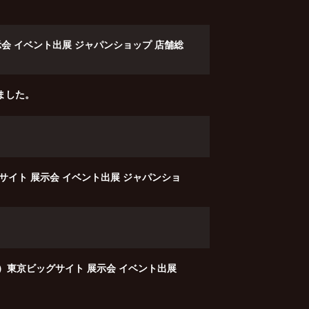
 展示会 イベント出展 ジャパンショップ 店舗総
れました。
ッグサイト 展示会 イベント出展 ジャパンショ
金）東京ビッグサイト 展示会 イベント出展