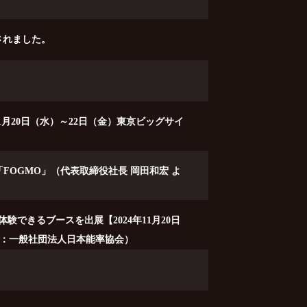
されました。
11月20日（水）～22日（金）東京ビッグサイ
OGMO」（代表取締役社長 岡田和宏 よ
 を体験できるブースを出展【2024年11月20日
催：一般社団法人日本能率協会）