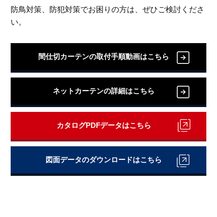
防鳥対策、防犯対策でお困りの方は、ぜひご検討くださ
い。
間仕切カーテンの取付手順動画はこちら
ネットカーテンの詳細はこちら
カタログPDFデータはこちら
図面データのダウンロードはこちら