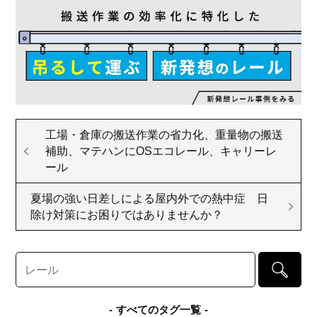
工場・倉庫の搬送作業の省力化、重量物の搬送
補助、マテハンにOSエコレール、キャリーレ
ール
夏場の強い日差しによる屋内外での熱中症 日
除け対策にお困りではありませんか？
すべてのタグ一覧