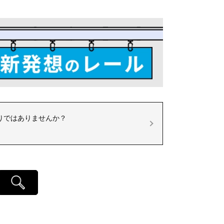
りではありませんか？