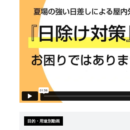
目的・用途別動画