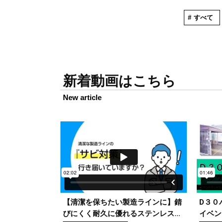
すべて
新着動画はこちら
New article