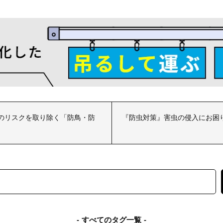
のリスクを取り除く「防鳥・防
『防虫対策』害虫の侵入にお困
すべてのタグ一覧