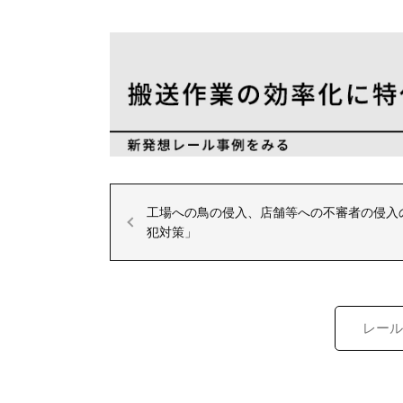
工場への鳥の侵入、店舗等への不審者の侵入
犯対策」