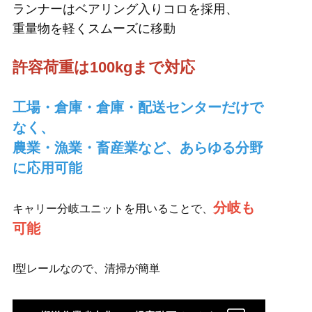
ランナーはベアリング入りコロを採用、
重量物を軽くスムーズに移動
許容荷重は100kgまで対応
工場・倉庫・倉庫・配送センターだけで
なく、
農業・漁業・畜産業など、あらゆる分野
に応用可能
分岐も
キャリー分岐ユニットを用いることで、
可能
I型レールなので、清掃が簡単