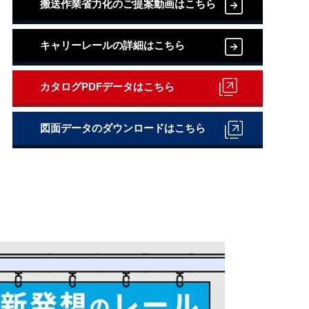
搬送作業省力化のご提案動画はこちら
キャリーレールの詳細はこちら
カタログPDFデータはこちら
図面データのダウンロードはこちら