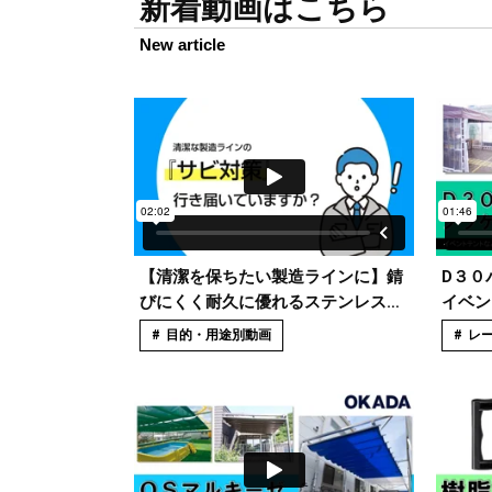
新着動画はこちら
New article